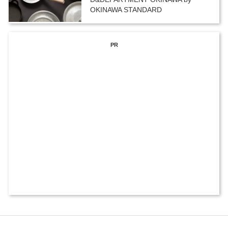
OKINAWA STANDARD
PR