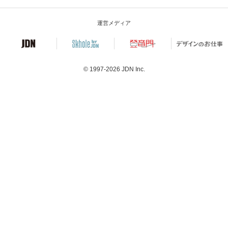
運営メディア
© 1997-2026
JDN Inc.