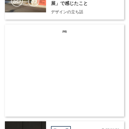
展」で感じたこと
デザインの立ち話
PR