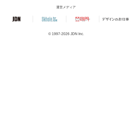
運営メディア
© 1997-2026
JDN Inc.