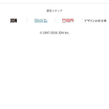
運営メディア
© 1997-2026
JDN Inc.