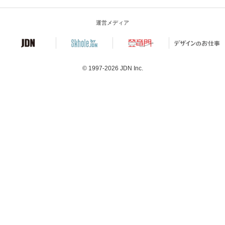
運営メディア
© 1997-2026
JDN Inc.