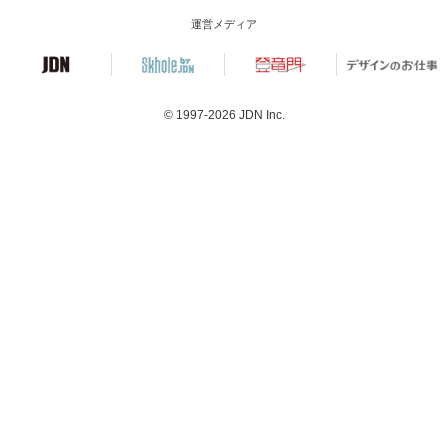
運営メディア
© 1997-2026
JDN Inc.