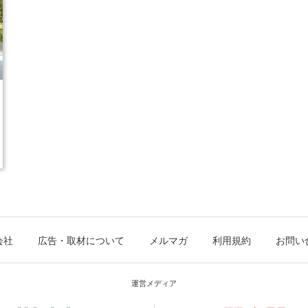
会社
広告・取材について
メルマガ
利用規約
お問い
運営メディア