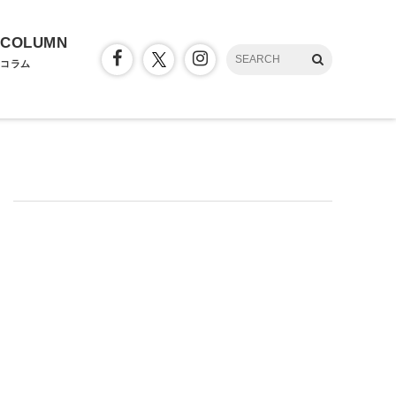
COLUMN
コラム