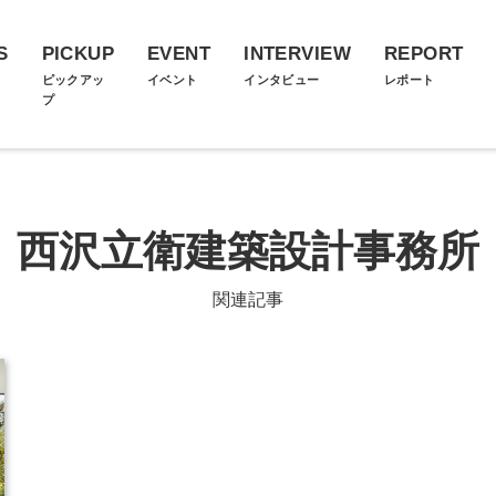
S
PICKUP
EVENT
INTERVIEW
REPORT
ス
ピックアッ
イベント
インタビュー
レポート
プ
西沢立衛建築設計事務所
関連記事