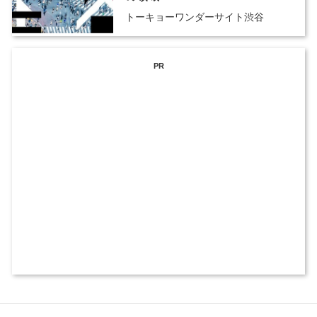
トーキョーワンダーサイト渋谷
PR