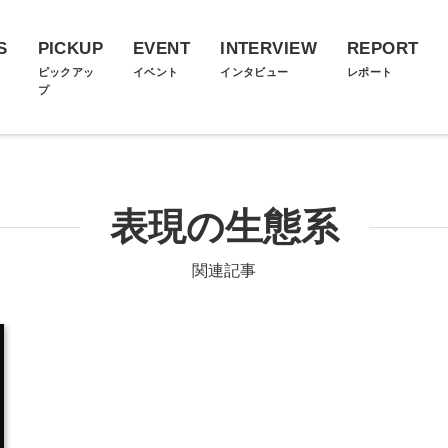
S
PICKUP
EVENT
INTERVIEW
REPORT
ス
ピックアッ
イベント
インタビュー
レポート
プ
表現の生態系
関連記事