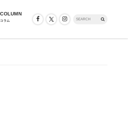
COLUMN
コラム