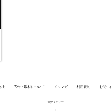
会社
広告・取材について
メルマガ
利用規約
お問い
運営メディア