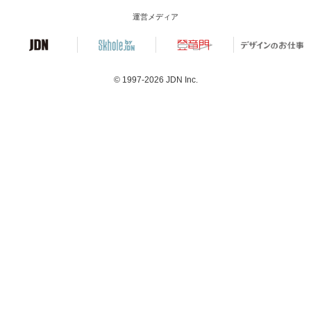
運営メディア
© 1997-2026
JDN Inc.