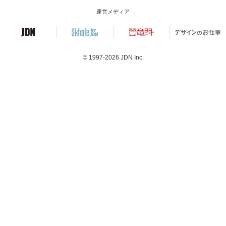
運営メディア
© 1997-2026
JDN Inc.