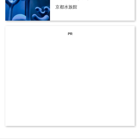
京都水族館
PR