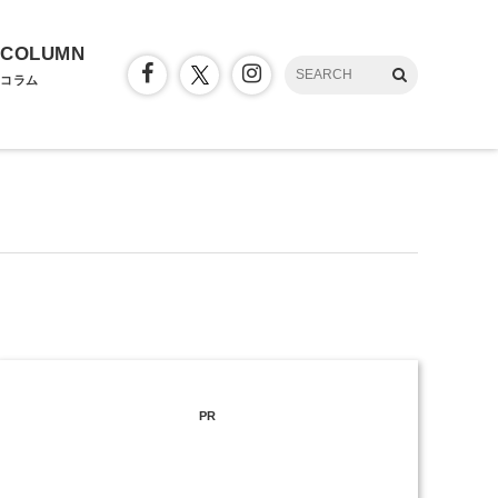
COLUMN
コラム
PR