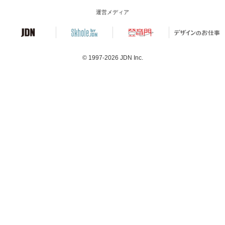
運営メディア
© 1997-2026
JDN Inc.