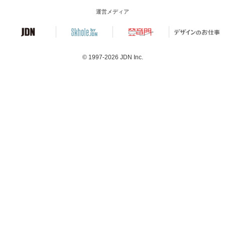
運営メディア
© 1997-2026
JDN Inc.