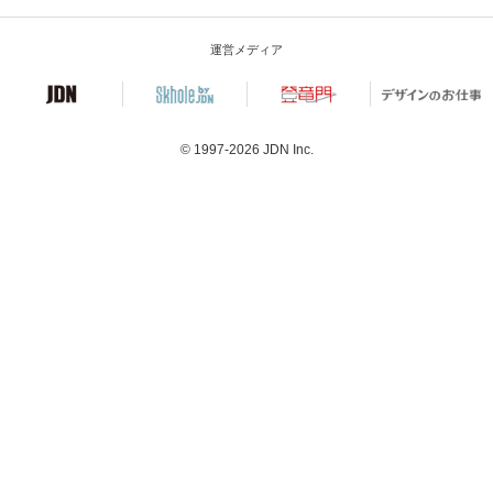
運営メディア
© 1997-2026
JDN Inc.