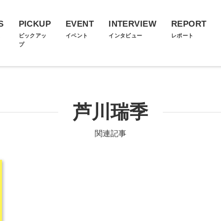
S
PICKUP
EVENT
INTERVIEW
REPORT
ス
ピックアッ
イベント
インタビュー
レポート
プ
芦川瑞季
関連記事