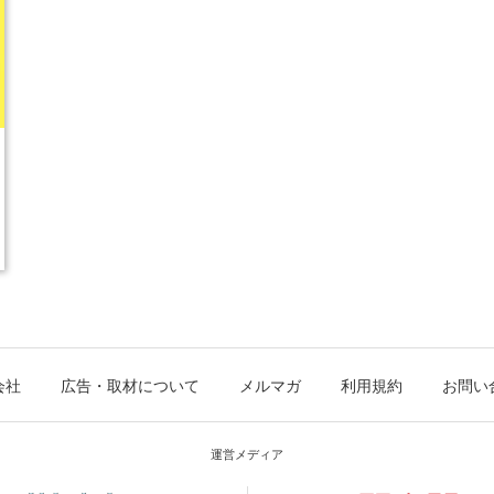
会社
広告・取材について
メルマガ
利用規約
お問い
運営メディア