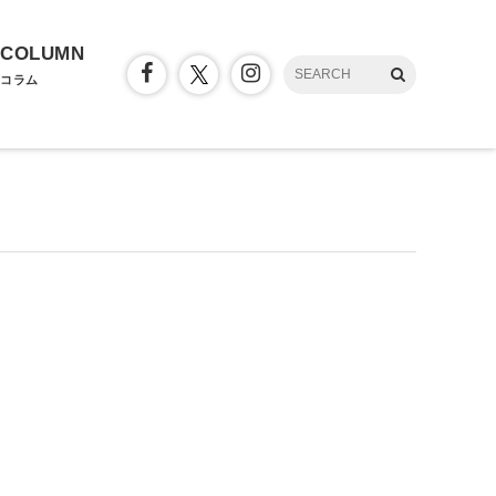
COLUMN
コラム