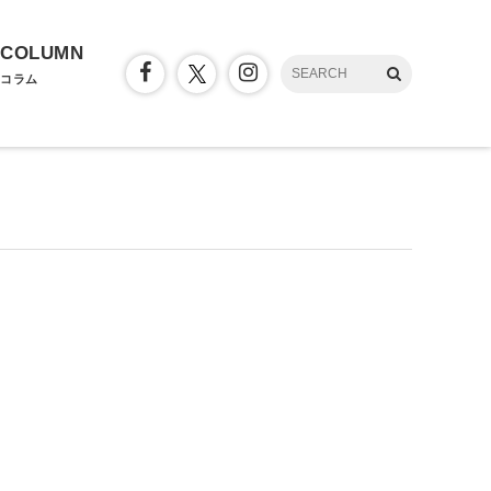
COLUMN
コラム