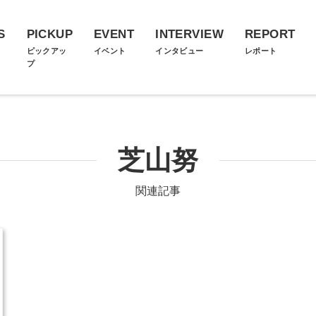
S
PICKUP
EVENT
INTERVIEW
REPORT
ス
ピックアッ
イベント
インタビュー
レポート
プ
芝山努
関連記事