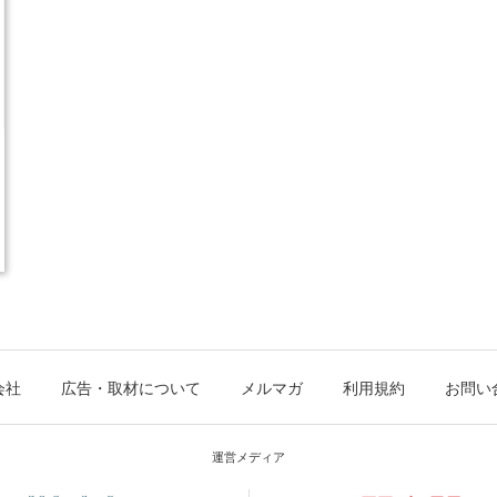
会社
広告・取材について
メルマガ
利用規約
お問い
運営メディア