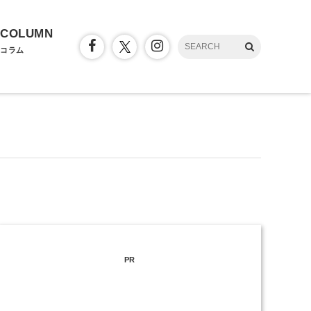
COLUMN
コラム
PR