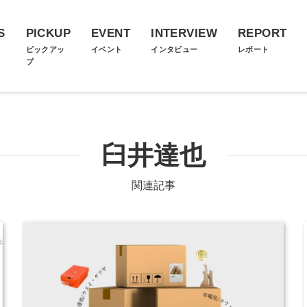
S
PICKUP
EVENT
INTERVIEW
REPORT
ス
ピックアッ
イベント
インタビュー
レポート
プ
臼井達也
関連記事