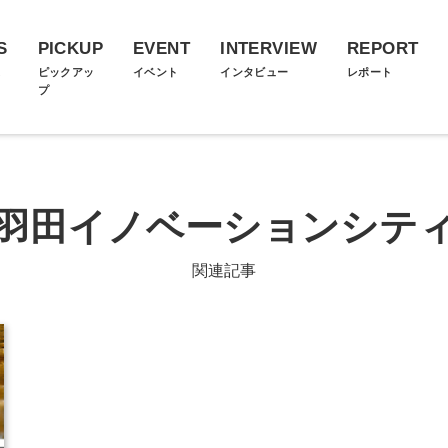
S
PICKUP
EVENT
INTERVIEW
REPORT
ス
ピックアッ
イベント
インタビュー
レポート
プ
羽田イノベーションシテ
関連記事