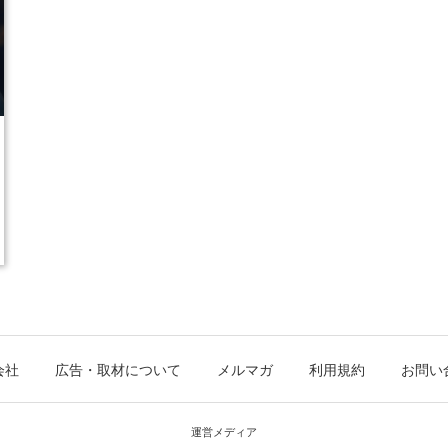
会社
広告・取材について
メルマガ
利用規約
お問い
運営メディア