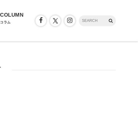
COLUMN
コラム
ィ