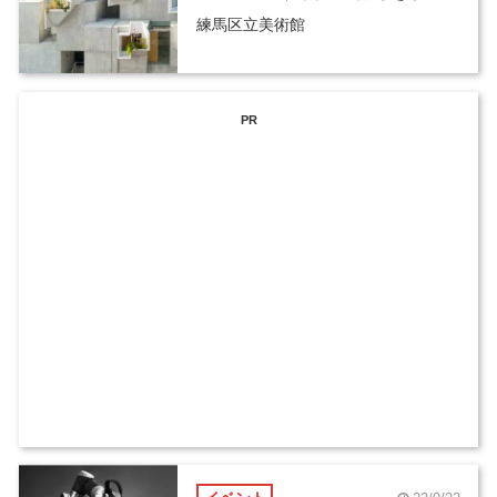
練馬区立美術館
PR