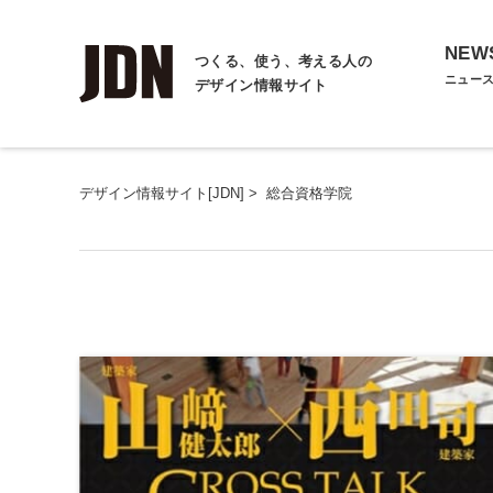
NEW
つくる、使う、考える人の
ニュー
デザイン情報サイト
デザイン情報サイト[JDN]
>
総合資格学院