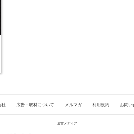
会社
広告・取材について
メルマガ
利用規約
お問い
運営メディア