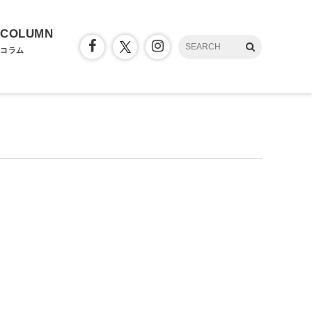
COLUMN
コラム