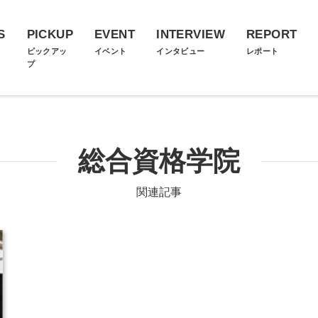
S
PICKUP
EVENT
INTERVIEW
REPORT
ス
ピックアッ
イベント
インタビュー
レポート
プ
総合資格学院
関連記事