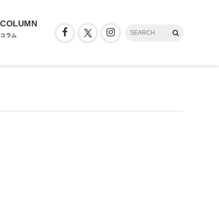
COLUMN
コラム