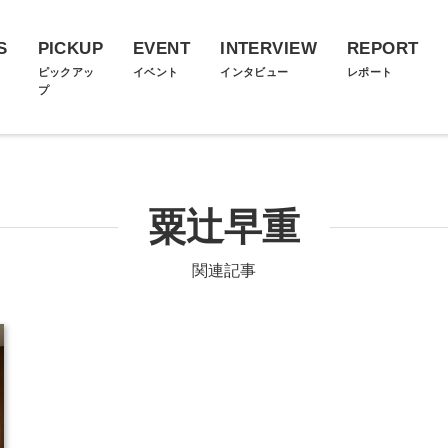
S
PICKUP
EVENT
INTERVIEW
REPORT
ス
ピックアッ
イベント
インタビュー
レポート
プ
粟辻早重
関連記事