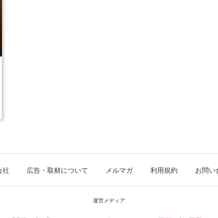
会社
広告・取材について
メルマガ
利用規約
お問い
運営メディア