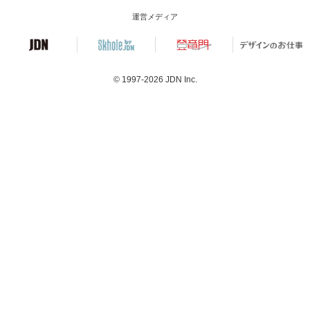
運営メディア
© 1997-2026
JDN Inc.