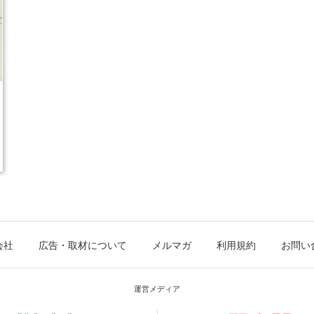
会社
広告・取材について
メルマガ
利用規約
お問い
運営メディア