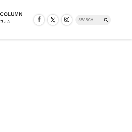
COLUMN
コラム