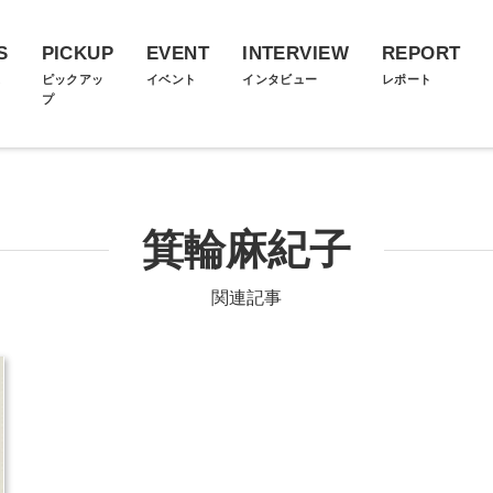
S
PICKUP
EVENT
INTERVIEW
REPORT
ス
ピックアッ
イベント
インタビュー
レポート
プ
箕輪麻紀子
関連記事