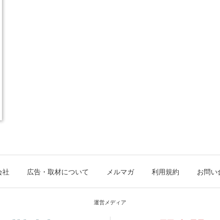
会社
広告・取材について
メルマガ
利用規約
お問い
運営メディア