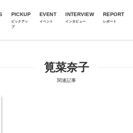
S
PICKUP
EVENT
INTERVIEW
REPORT
ス
ピックアッ
イベント
インタビュー
レポート
プ
筧菜奈子
関連記事