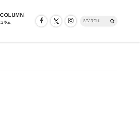
COLUMN
コラム