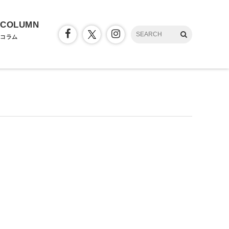
COLUMN
コラム