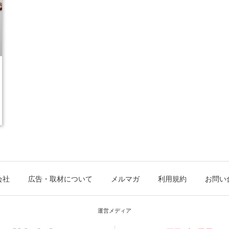
会社
広告・取材について
メルマガ
利用規約
お問い
運営メディア