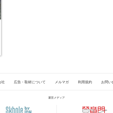
会社
広告・取材について
メルマガ
利用規約
お問い
運営メディア