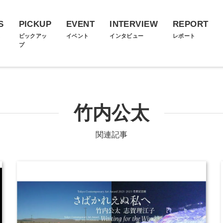
S
PICKUP
EVENT
INTERVIEW
REPORT
ス
ピックアッ
イベント
インタビュー
レポート
プ
竹内公太
関連記事