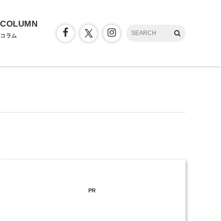
COLUMN
コラム
PR