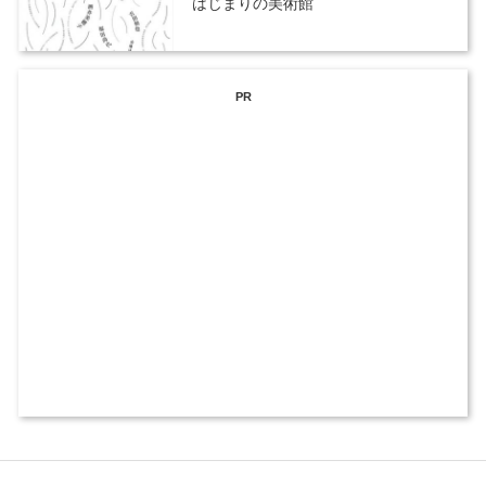
はじまりの美術館
PR