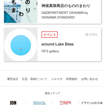
神保真珠商店のもののまわり
D&DEPARTMENT OKINAWA by
OKINAWA STANDARD
イベント
17/6/1
around Lake Biwa
OFS gallery
運営会社
広告・取材について
メルマガ
利用規約
お問い合わせ
運営メディア