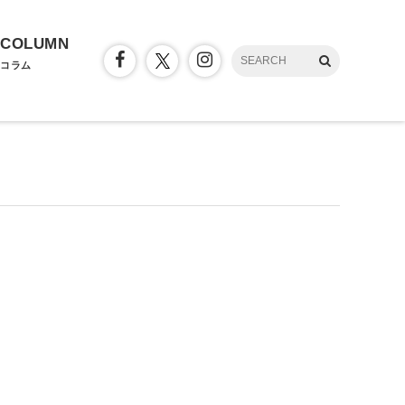
COLUMN
コラム