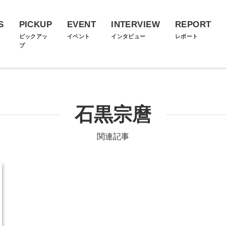
S
PICKUP
EVENT
INTERVIEW
REPORT
ス
ピックアッ
イベント
インタビュー
レポート
プ
石黒宗麿
関連記事