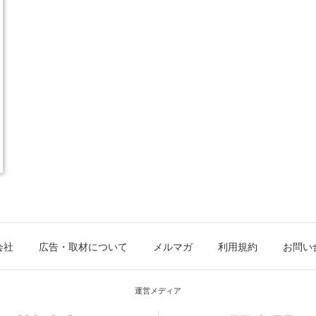
会社
広告・取材について
メルマガ
利用規約
お問い
運営メディア