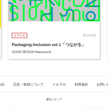
22/4/28
イベント
Packaging-Inclusion vol.1「つながる」
GOOD DESIGN Marunouchi
会社
広告・取材について
メルマガ
利用規約
お問い
運営メディア