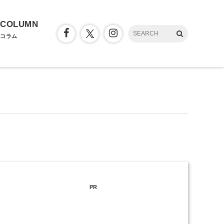
COLUMN
コラム
PR