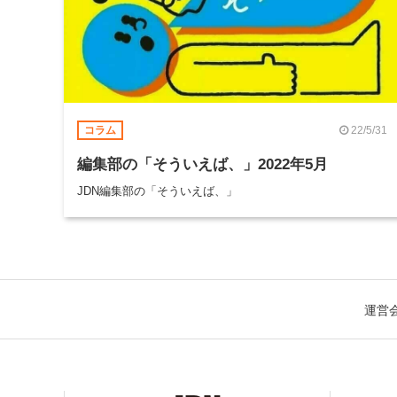
22/5/31
コラム
編集部の「そういえば、」2022年5月
JDN編集部の「そういえば、」
運営