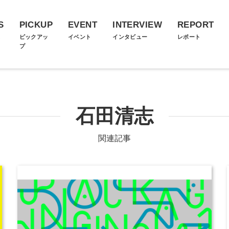
S
PICKUP
EVENT
INTERVIEW
REPORT
ス
ピックアッ
イベント
インタビュー
レポート
プ
石田清志
関連記事