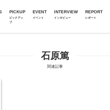
S
PICKUP
EVENT
INTERVIEW
REPORT
ス
ピックアッ
イベント
インタビュー
レポート
プ
石原篤
関連記事