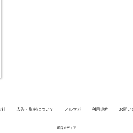
会社
広告・取材について
メルマガ
利用規約
お問い
運営メディア