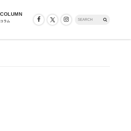
COLUMN
コラム