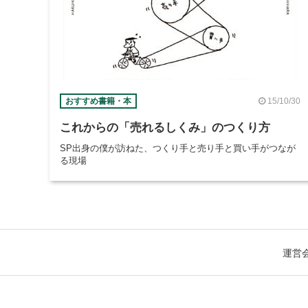
15/10/30
おすすめ書籍・本
これからの「売れるしくみ」のつくり方
SP出身の僕が訪ねた、つくり手と売り手と買い手がつなが
る現場
運営