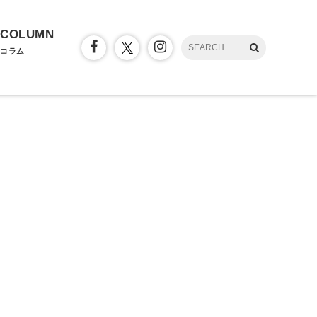
COLUMN
コラム