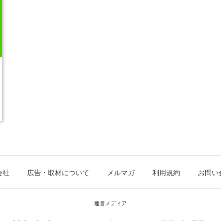
会社
広告・取材について
メルマガ
利用規約
お問い
運営メディア