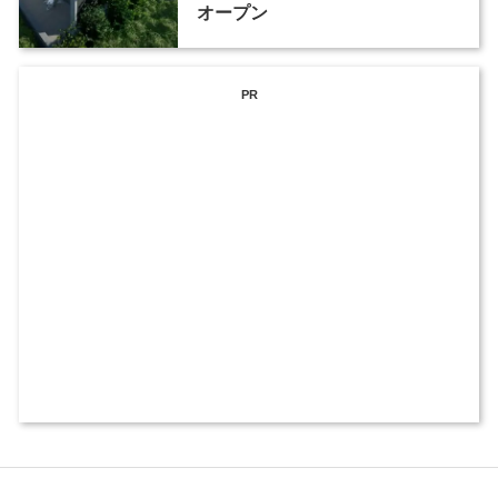
オープン
PR