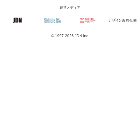
運営メディア
© 1997-2026
JDN Inc.