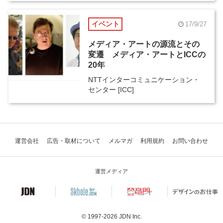
イベント
17/9/27
メディア・アートの源流とその
変遷 メディア・アートとICCの
20年
NTTインターコミュニケーション・
センター [ICC]
運営会社
広告・取材について
メルマガ
利用規約
お問い合わせ
運営メディア
© 1997-2026
JDN Inc.