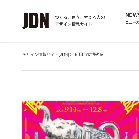
NEW
つくる、使う、考える人の
ニュー
デザイン情報サイト
デザイン情報サイト[JDN]
>
町田市立博物館