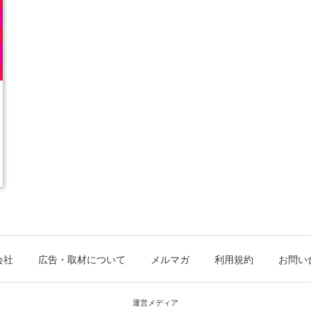
会社
広告・取材について
メルマガ
利用規約
お問い
運営メディア