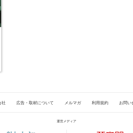
会社
広告・取材について
メルマガ
利用規約
お問い
運営メディア