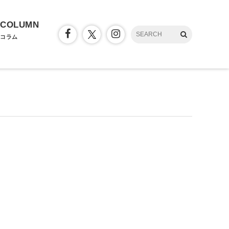
COLUMN
コラム