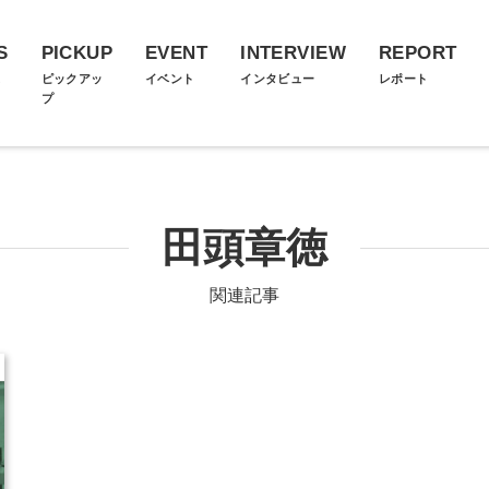
S
PICKUP
EVENT
INTERVIEW
REPORT
ス
ピックアッ
イベント
インタビュー
レポート
プ
田頭章徳
関連記事