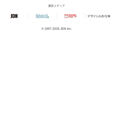
運営メディア
© 1997-2026
JDN Inc.