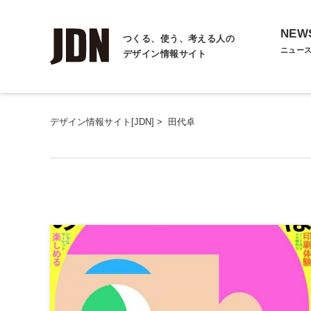
NEW
つくる、使う、考える人の
ニュー
デザイン情報サイト
デザイン情報サイト[JDN]
>
田代卓