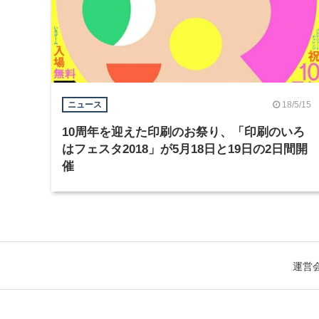
18/5/15
ニュース
10周年を迎えた印刷のお祭り、「印刷のいろ
はフェスタ2018」が5月18日と19日の2日間開
催
運営