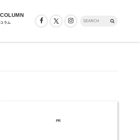
COLUMN
コラム
PR