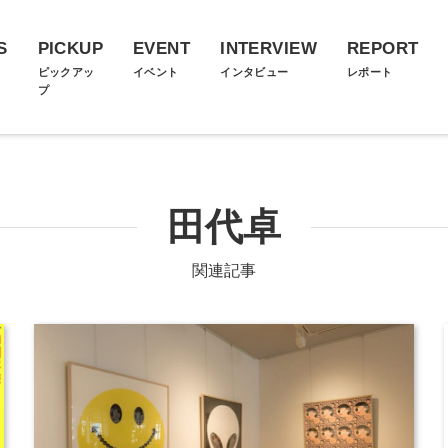
S
PICKUP
EVENT
INTERVIEW
REPORT
ス
ピックアッ
イベント
インタビュー
レポート
プ
田代卓
関連記事