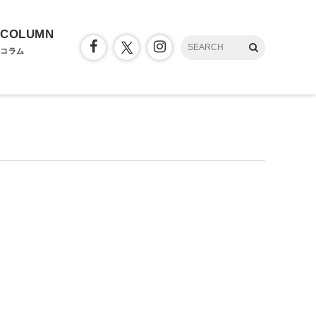
COLUMN
コラム