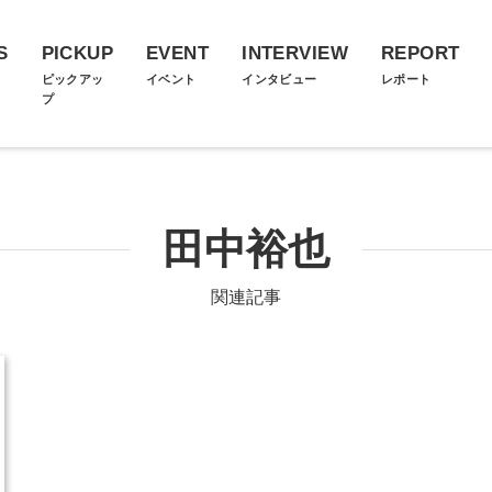
S
PICKUP
EVENT
INTERVIEW
REPORT
ス
ピックアッ
イベント
インタビュー
レポート
プ
田中裕也
関連記事