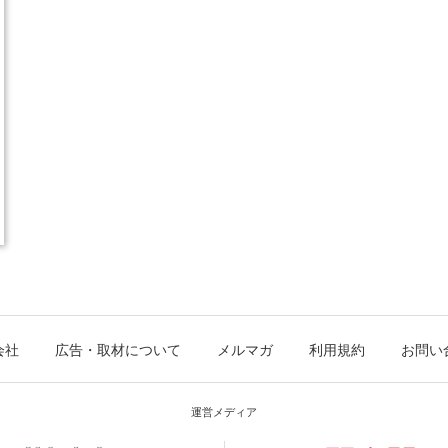
会社
広告・取材について
メルマガ
利用規約
お問い
運営メディア