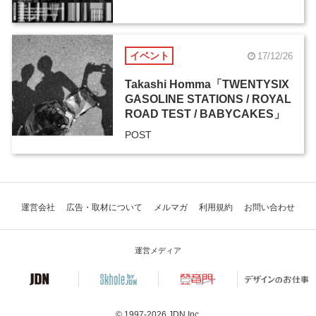
イベント
17/12/26
Takashi Homma「TWENTYSIX
GASOLINE STATIONS / ROYAL
ROAD TEST / BABYCAKES」
POST
運営会社
広告・取材について
メルマガ
利用規約
お問い合わせ
運営メディア
© 1997-2026
JDN Inc.