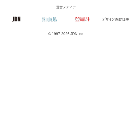
運営メディア
© 1997-2026
JDN Inc.