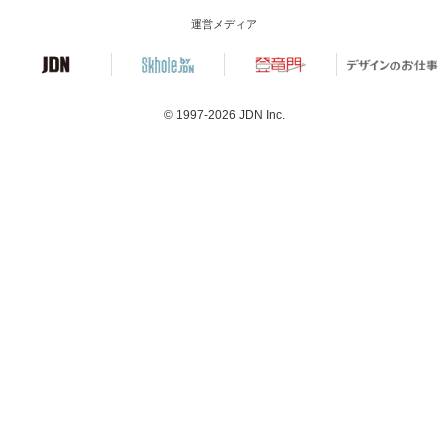
運営メディア
© 1997-2026
JDN Inc.