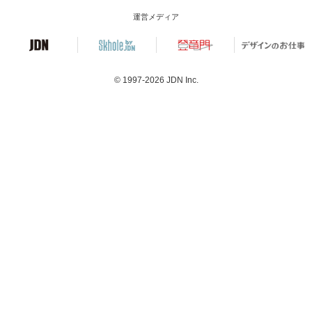
運営メディア
© 1997-2026
JDN Inc.