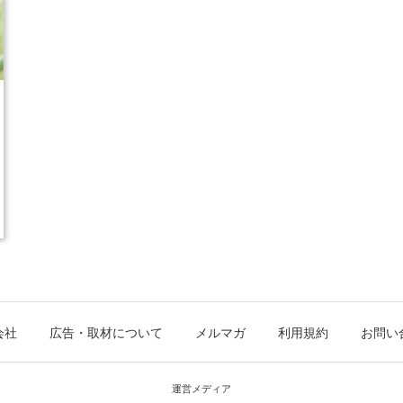
会社
広告・取材について
メルマガ
利用規約
お問い
運営メディア