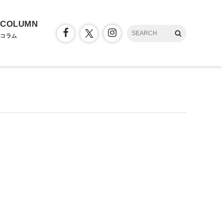
COLUMN
コラム