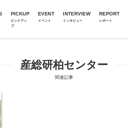
S
PICKUP
EVENT
INTERVIEW
REPORT
ス
ピックアッ
イベント
インタビュー
レポート
プ
産総研柏センター
関連記事