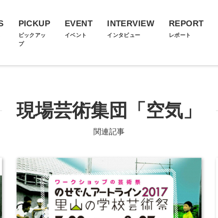
S
PICKUP
EVENT
INTERVIEW
REPORT
ス
ピックアッ
イベント
インタビュー
レポート
プ
現場芸術集団「空気」
関連記事