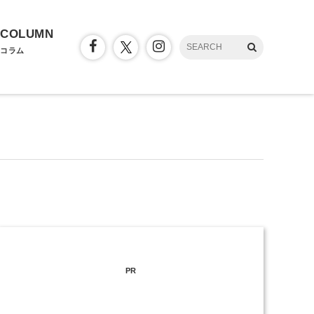
COLUMN
コラム
PR