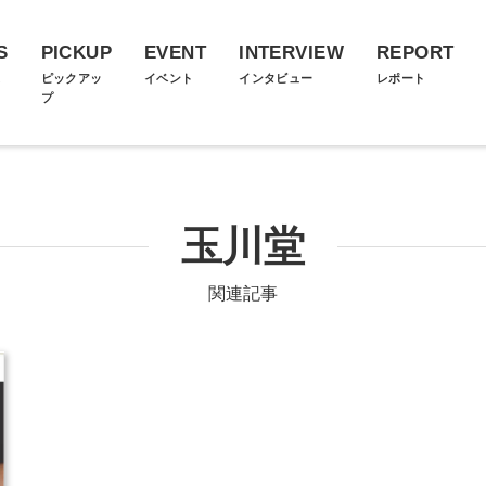
S
PICKUP
EVENT
INTERVIEW
REPORT
ス
ピックアッ
イベント
インタビュー
レポート
プ
玉川堂
関連記事