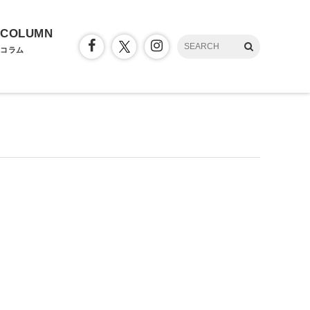
COLUMN
コラム