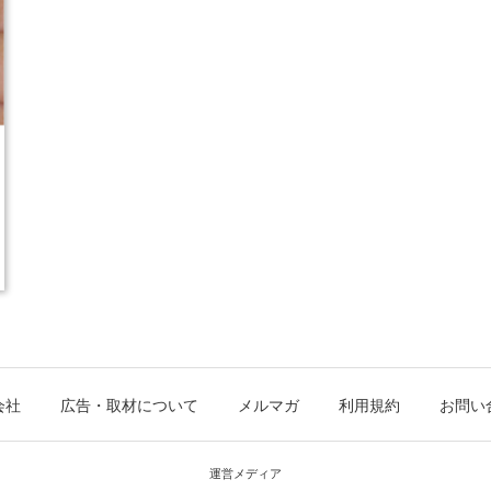
会社
広告・取材について
メルマガ
利用規約
お問い
運営メディア